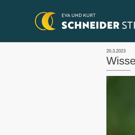
20.3.2023
Wisse