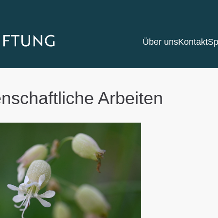
Über uns
Kontakt
Sp
nschaftliche Arbeiten