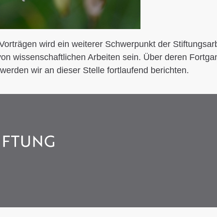
orträgen wird ein weiterer Schwerpunkt der Stiftungsarb
on wissenschaftlichen Arbeiten sein. Über deren Fortga
werden wir an dieser Stelle fortlaufend berichten.