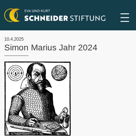
10.4.2025
Simon Marius Jahr 2024